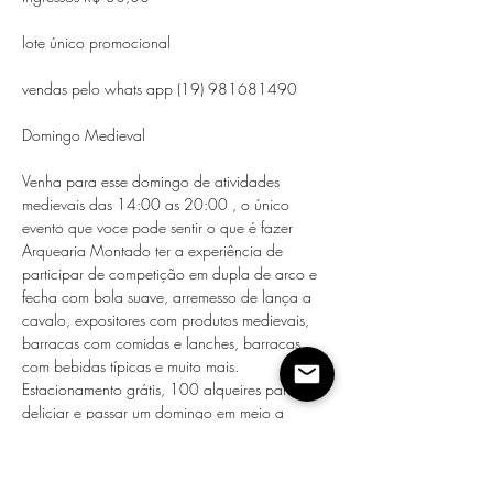
Venha para esse domingo de atividades 
medievais das 14:00 as 20:00 , o único 
evento que voce pode sentir o que é fazer 
Arquearia Montado ter a experiência de 
participar de competição em dupla de arco e 
fecha com bola suave, arremesso de lança a 
cavalo, expositores com produtos medievais, 
barracas com comidas e lanches, barracas 
com bebidas típicas e muito mais.

Estacionamento grátis, 100 alqueires para se 
deliciar e passar um domingo em meio a 
natureza.