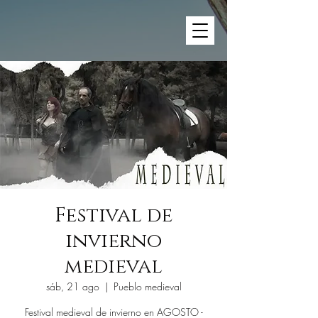
Festival de
invierno
medieval
sáb, 21 ago
  |  
Pueblo medieval
Festival medieval de invierno en AGOSTO -