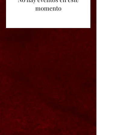
momento