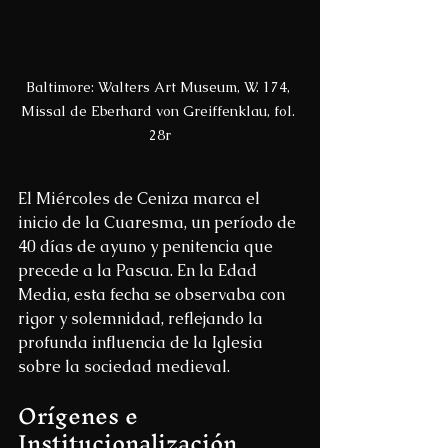
Baltimore: Walters Art Museum, W. 174, 
Missal de Eberhard von Greiffenklau, fol. 
28r
El Miércoles de Ceniza marca el 
inicio de la Cuaresma, un período de 
40 días de ayuno y penitencia que 
precede a la Pascua. En la Edad 
Media, esta fecha se observaba con 
rigor y solemnidad, reflejando la 
profunda influencia de la Iglesia 
sobre la sociedad medieval.
Orígenes e 
Institucionalización