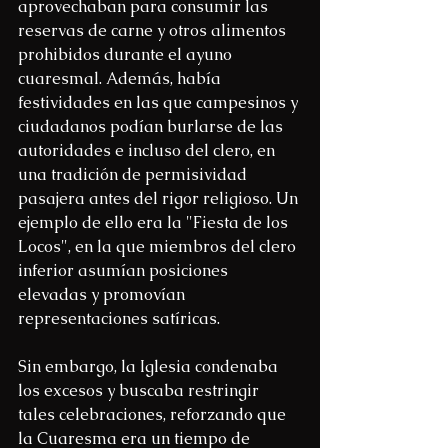
aprovechaban para consumir las 
reservas de carne y otros alimentos 
prohibidos durante el ayuno 
cuaresmal. Además, había 
festividades en las que campesinos y 
ciudadanos podían burlarse de las 
autoridades e incluso del clero, en 
una tradición de permisividad 
pasajera antes del rigor religioso. Un 
ejemplo de ello era la "Fiesta de los 
Locos", en la que miembros del clero 
inferior asumían posiciones 
elevadas y promovían 
representaciones satíricas.
Sin embargo, la Iglesia condenaba 
los excesos y buscaba restringir 
tales celebraciones, reforzando que 
la Cuaresma era un tiempo de 