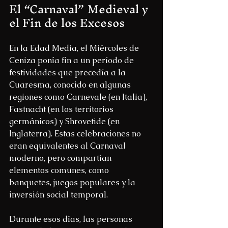
El “Carnaval” Medieval y 
el Fin de los Excesos
En la Edad Media, el Miércoles de 
Ceniza ponía fin a un período de 
festividades que precedía a la 
Cuaresma, conocido en algunas 
regiones como Carnevale (en Italia), 
Fastnacht (en los territorios 
germánicos) y Shrovetide (en 
Inglaterra). Estas celebraciones no 
eran equivalentes al Carnaval 
moderno, pero compartían 
elementos comunes, como 
banquetes, juegos populares y la 
inversión social temporal.
Durante esos días, las personas 