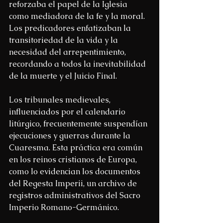
reforzaba el papel de la Iglesia 
como mediadora de la fe y la moral. 
Los predicadores enfatizaban la 
transitoriedad de la vida y la 
necesidad del arrepentimiento, 
recordando a todos la inevitabilidad 
de la muerte y el Juicio Final.
Los tribunales medievales, 
influenciados por el calendario 
litúrgico, frecuentemente suspendían 
ejecuciones y guerras durante la 
Cuaresma. Esta práctica era común 
en los reinos cristianos de Europa, 
como lo evidencian los documentos 
del Regesta Imperii, un archivo de 
registros administrativos del Sacro 
Imperio Romano-Germánico.