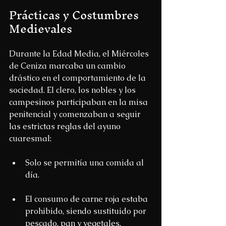
Prácticas y Costumbres 
Medievales
Durante la Edad Media, el Miércoles 
de Ceniza marcaba un cambio 
drástico en el comportamiento de la 
sociedad. El clero, los nobles y los 
campesinos participaban en la misa 
penitencial y comenzaban a seguir 
las estrictas reglas del ayuno 
cuaresmal:
Solo se permitía una comida al 
día.
El consumo de carne roja estaba 
prohibido, siendo sustituido por 
pescado, pan y vegetales.