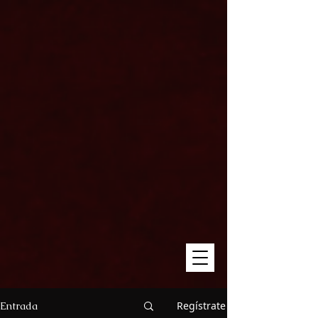
Regístrate
Entrada