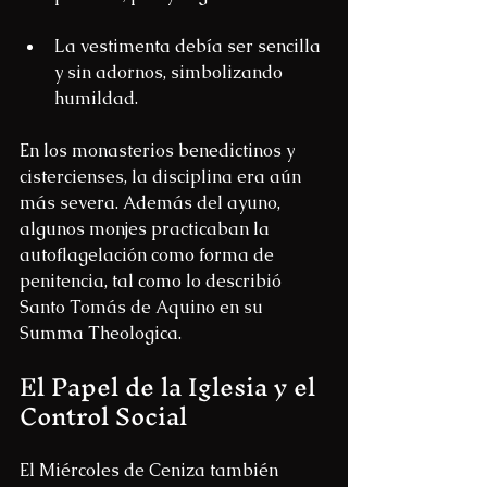
La vestimenta debía ser sencilla 
y sin adornos, simbolizando 
humildad.
En los monasterios benedictinos y 
cistercienses, la disciplina era aún 
más severa. Además del ayuno, 
algunos monjes practicaban la 
autoflagelación como forma de 
penitencia, tal como lo describió 
Santo Tomás de Aquino en su 
Summa Theologica.
El Papel de la Iglesia y el 
Control Social
El Miércoles de Ceniza también 