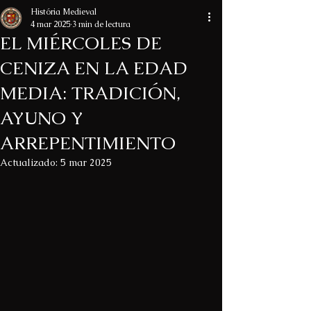
História Medieval
4 mar 2025
3 min de lectura
EL MIÉRCOLES DE
CENIZA EN LA EDAD
MEDIA: TRADICIÓN,
AYUNO Y
ARREPENTIMIENTO
Actualizado:
5 mar 2025