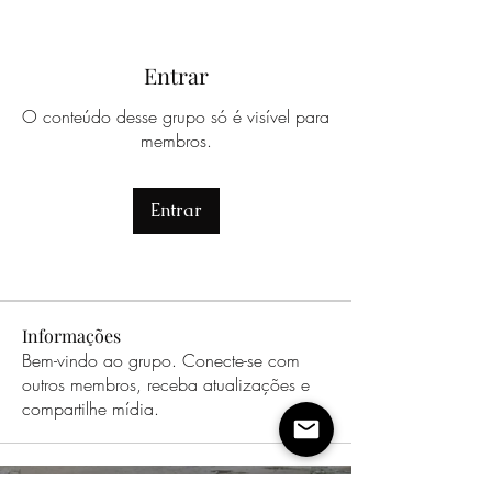
Entrar
O conteúdo desse grupo só é visível para
membros.
Entrar
Informações
Bem-vindo ao grupo. Conecte-se com
outros membros, receba atualizações e
compartilhe mídia.