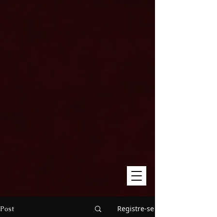
Registre-se
Post