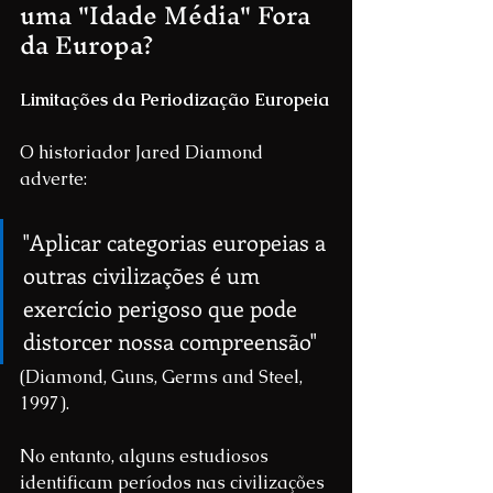
uma "Idade Média" Fora 
da Europa?
Limitações da Periodização Europeia
O historiador Jared Diamond 
adverte:
"Aplicar categorias europeias a 
outras civilizações é um 
exercício perigoso que pode 
distorcer nossa compreensão"
(Diamond, Guns, Germs and Steel, 
1997).
No entanto, alguns estudiosos 
identificam períodos nas civilizações 