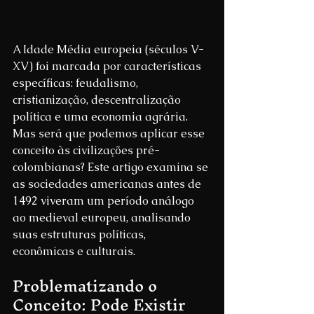
A Idade Média europeia (séculos V-
XV) foi marcada por características 
específicas: feudalismo, 
cristianização, descentralização 
política e uma economia agrária. 
Mas será que podemos aplicar esse 
conceito às civilizações pré-
colombianas? Este artigo examina se 
as sociedades americanas antes de 
1492 viveram um período análogo 
ao medieval europeu, analisando 
suas estruturas políticas, 
econômicas e culturais.
Problematizando o 
Conceito: Pode Existir 