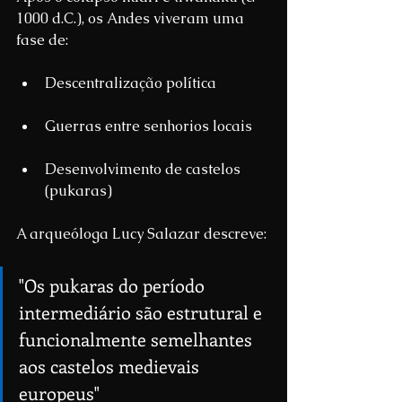
1000 d.C.), os Andes viveram uma 
fase de:
Descentralização política
Guerras entre senhorios locais
Desenvolvimento de castelos 
(pukaras)
A arqueóloga Lucy Salazar descreve:
"Os pukaras do período 
intermediário são estrutural e 
funcionalmente semelhantes 
aos castelos medievais 
europeus"