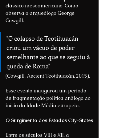
clássico mesoamericano. Como 
observa o arqueólogo George 
Cowgill:
"O colapso de Teotihuacán 
criou um vácuo de poder 
semelhante ao que se seguiu à 
queda de Roma"
(Cowgill, Ancient Teotihuacán, 2015).
Esse evento inaugurou um período 
de fragmentação política análogo ao 
início da Idade Média europeia.
O Surgimento dos Estados City-States
Entre os séculos VIII e XII, a 