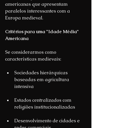
americanas que apresentam 
paralelos interessantes com a 
Europa medieval.
Critérios para uma "Idade Média" 
Americana
Se considerarmos como 
características medievais:
Sociedades hierárquicas 
baseadas em agricultura 
intensiva
Estados centralizados com 
religiões institucionalizadas
Desenvolvimento de cidades e 
redes comerciais