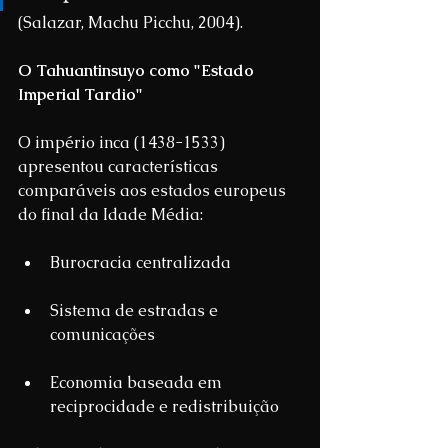
(Salazar, Machu Picchu, 2004).
O Tahuantinsuyo como "Estado 
Imperial Tardio"
O império inca (1438-1533) 
apresentou características 
comparáveis aos estados europeus 
do final da Idade Média:
Burocracia centralizada
Sistema de estradas e 
comunicações
Economia baseada em 
reciprocidade e redistribuição