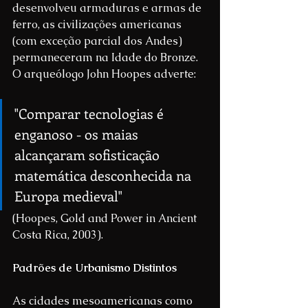
desenvolveu armaduras e armas de 
ferro, as civilizações americanas 
(com exceção parcial dos Andes) 
permaneceram na Idade do Bronze. 
O arqueólogo John Hoopes adverte:
"Comparar tecnologias é 
enganoso - os maias 
alcançaram sofisticação 
matemática desconhecida na 
Europa medieval"
(Hoopes, Gold and Power in Ancient 
Costa Rica, 2003).
Padrões de Urbanismo Distintos
As cidades mesoamericanas como 