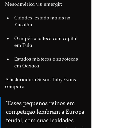
Mesoamérica viu emergir:
Cidades-estado maias no 
Yucatán
O império tolteca com capital 
em Tula
Estados mixtecos e zapotecas 
em Oaxaca
A historiadora Susan Toby Evans 
compara:
"Esses pequenos reinos em 
competição lembram a Europa 
feudal, com suas lealdades 