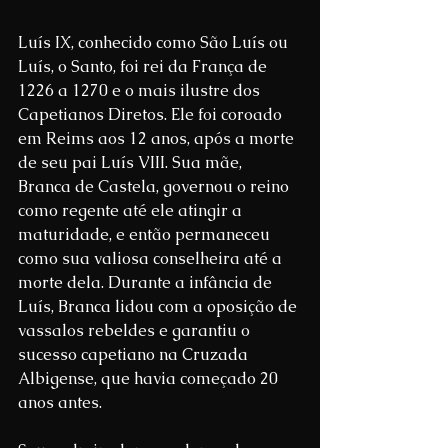
Luís IX, conhecido como São Luís ou 
Luís, o Santo, foi rei da França de 
1226 a 1270 e o mais ilustre dos 
Capetianos Diretos. Ele foi coroado 
em Reims aos 12 anos, após a morte 
de seu pai Luís VIII. Sua mãe, 
Branca de Castela, governou o reino 
como regente até ele atingir a 
maturidade, e então permaneceu 
como sua valiosa conselheira até a 
morte dela. Durante a infância de 
Luís, Branca lidou com a oposição de 
vassalos rebeldes e garantiu o 
sucesso capetiano na Cruzada 
Albigense, que havia começado 20 
anos antes.