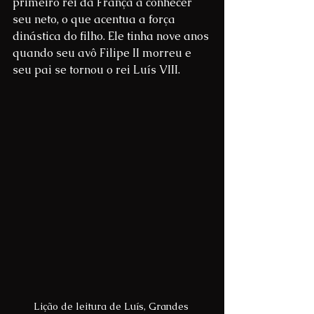
primeiro rei da França a conhecer 
seu neto, o que acentua a força 
dinástica do filho. Ele tinha nove anos 
quando seu avô Filipe II morreu e 
seu pai se tornou o rei Luís VIII.
Lição de leitura de Luís, Grandes 