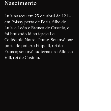
Nascimento
Luís nasceu em 25 de abril de 1214 
em Poissy, perto de Paris, filho de 
Luís, o Leão e Branca de Castela, e 
foi batizado lá na igreja La 
Collégiale Notre-Dame. Seu avô por 
parte de pai era Filipe II, rei da 
França; seu avô materno era Alfonso 
VIII, rei de Castela.