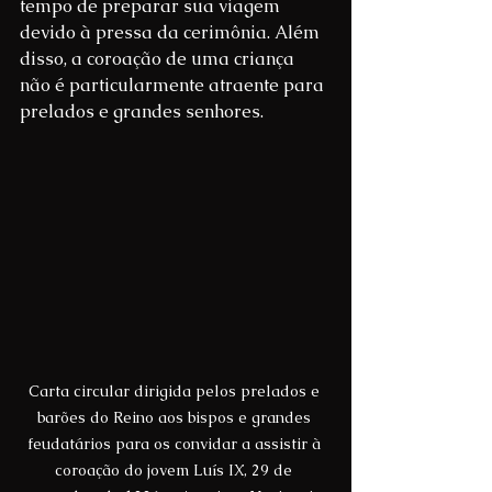
tempo de preparar sua viagem 
devido à pressa da cerimônia. Além 
disso, a coroação de uma criança 
não é particularmente atraente para 
prelados e grandes senhores.
Carta circular dirigida pelos prelados e 
barões do Reino aos bispos e grandes 
feudatários para os convidar a assistir à 
coroação do jovem Luís IX, 29 de 