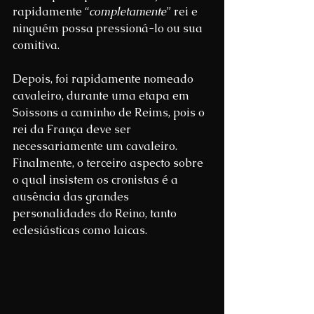
rapidamente “
completamente
” rei e 
ninguém possa pressioná-lo ou sua 
comitiva.
Depois, foi rapidamente nomeado 
cavaleiro, durante uma etapa em 
Soissons a caminho de Reims, pois o 
rei da França deve ser 
necessariamente um cavaleiro. 
Finalmente, o terceiro aspecto sobre 
o qual insistem os cronistas é a 
ausência das grandes 
personalidades do Reino, tanto 
eclesiásticas como laicas.