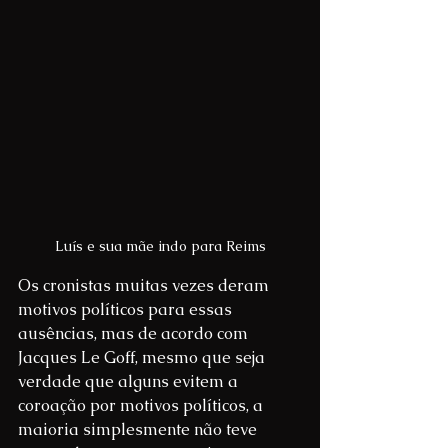
Luís e sua mãe indo para Reims
Os cronistas muitas vezes deram 
motivos políticos para essas 
ausências, mas de acordo com 
Jacques Le Goff, mesmo que seja 
verdade que alguns evitem a 
coroação por motivos políticos, a 
maioria simplesmente não teve 