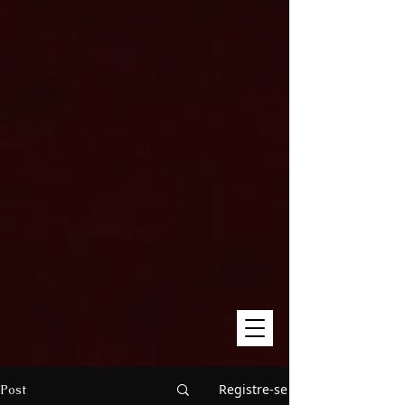
Registre-se
Post