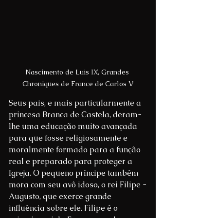
Nascimento de Luis IX, Grandes 
Chroniques de France de Carlos V
Seus pais, e mais particularmente a 
princesa Branca de Castela, deram-
lhe uma educação muito avançada 
para que fosse religiosamente e 
moralmente formado para a função 
real e preparado para proteger a 
Igreja. O pequeno príncipe também 
mora com seu avô idoso, o rei Filipe -
Augusto, que exerce grande 
influência sobre ele. Filipe é o 