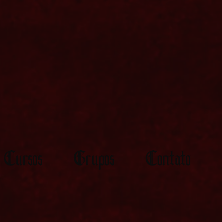
Cursos
Grupos
Contato