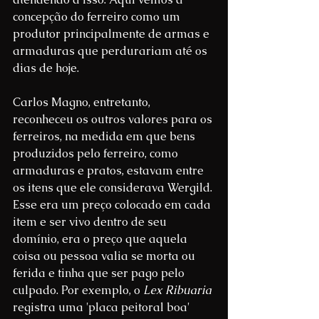
concepção do ferreiro como um 
produtor principalmente de armas e 
armaduras que perdurariam até os 
dias de hoje.
Carlos Magno, entretanto, 
reconheceu os outros valores para os 
ferreiros, na medida em que bens 
produzidos pelo ferreiro, como 
armaduras e pratos, estavam entre 
os itens que ele considerava Wergild. 
Esse era um preço colocado em cada 
item e ser vivo dentro de seu 
domínio, era o preço que aquela 
coisa ou pessoa valia se morta ou 
ferida e tinha que ser pago pelo 
culpado. Por exemplo, o 
Lex Ribuaria 
registra uma 'placa peitoral boa' 