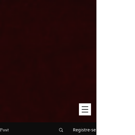
Registre-se
Post