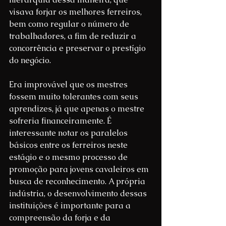
visava forjar os melhores ferreiros, 
bem como regular o número de 
trabalhadores, a fim de reduzir a 
concorrência e preservar o prestígio 
do negócio.
Era improvável que os mestres 
fossem muito tolerantes com seus 
aprendizes, já que apenas o mestre 
sofreria financeiramente. É 
interessante notar os paralelos 
básicos entre os ferreiros neste 
estágio e o mesmo processo de 
promoção para jovens cavaleiros em 
busca de reconhecimento. A própria 
indústria, o desenvolvimento dessas 
instituições é importante para a 
compreensão da forja e da 