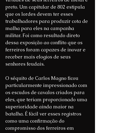
preto. Um capitular de 802 estipula 
que os lordes devem ter esses 
trabalhadores para produzir cota de 
malha para eles na campanha 
militar. Foi como resultado direto 
dessa exposição ao conflito que os 
ferreiros foram capazes de inovar e 
receber mais elogios de seus 
senhores feudais.
O séquito de Carlos Magno ficou 
particularmente impressionado com 
os escudos de cavalos criados para 
eles, que teriam proporcionado uma 
superioridade ainda maior na 
batalha. É fácil ver esses registros 
como uma confirmação do 
compromisso dos ferreiros em 