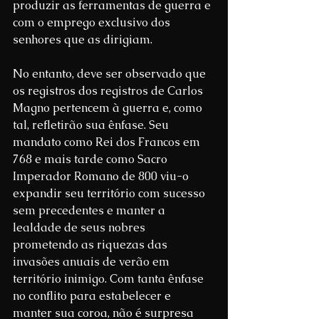
produzir as ferramentas de guerra e 
com o emprego exclusivo dos 
senhores que as dirigiam.
No entanto, deve ser observado que 
os registros dos registros de Carlos 
Magno pertencem à guerra e, como 
tal, refletirão sua ênfase. Seu 
mandato como Rei dos Francos em 
768 e mais tarde como Sacro 
Imperador Romano de 800 viu-o 
expandir seu território com sucesso 
sem precedentes e manter a 
lealdade de seus nobres 
prometendo as riquezas das 
invasões anuais de verão em 
território inimigo. Com tanta ênfase 
no conflito para estabelecer e 
manter sua coroa, não é surpresa 