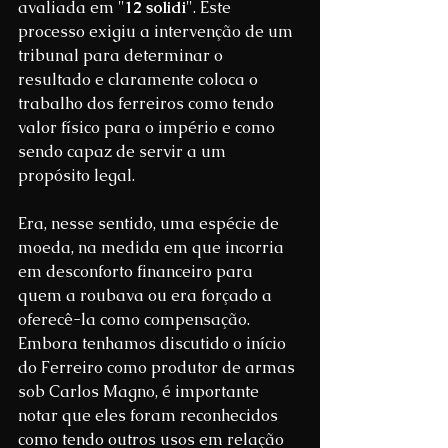
avaliada em "
12 solidi
". Este 
processo exigiu a intervenção de um 
tribunal para determinar o 
resultado e claramente coloca o 
trabalho dos ferreiros como tendo 
valor físico para o império e como 
sendo capaz de servir a um 
propósito legal.
Era, nesse sentido, uma espécie de 
moeda, na medida em que incorria 
em desconforto financeiro para 
quem a roubava ou era forçado a 
oferecê-la como compensação. 
Embora tenhamos discutido o início 
do Ferreiro como produtor de armas 
sob Carlos Magno, é importante 
notar que eles foram reconhecidos 
como tendo outros usos em relação 