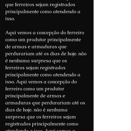
que ferreiros sejam registrados 
principalmente como atendendo a 
isso. 
Aqui vemos a concepção do ferreiro 
como um produtor principalmente 
de armas e armaduras que 
perdurariam até os dias de hoje. não 
é nenhuma surpresa que os 
ferreiros sejam registrados 
principalmente como atendendo a 
isso. Aqui vemos a concepção do 
ferreiro como um produtor 
principalmente de armas e 
armaduras que perdurariam até os 
dias de hoje. não é nenhuma 
surpresa que os ferreiros sejam 
registrados principalmente como 
atendendo a isso. Aqui vemos a 