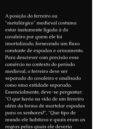
A posição do ferreiro ou 
"metalúrgico" medieval costuma 
estar inatamente ligada à do 
cavaleiro por quem ele foi 
imortalizado, fornecendo um fluxo 
constante de espadas e armamento. 
Para descrever com precisão esse 
comércio no contexto do período 
medieval, o ferreiro deve ser 
separado do cavaleiro e analisado 
como uma entidade separada. 
Essencialmente, deve-se perguntar: 
"O que havia na vida de um ferreiro 
além da forma de martelar espadas 
para os senhores?", "Que tipo de 
mundo ele habitava e quais eram as 
regras pelas quais ele deveria 