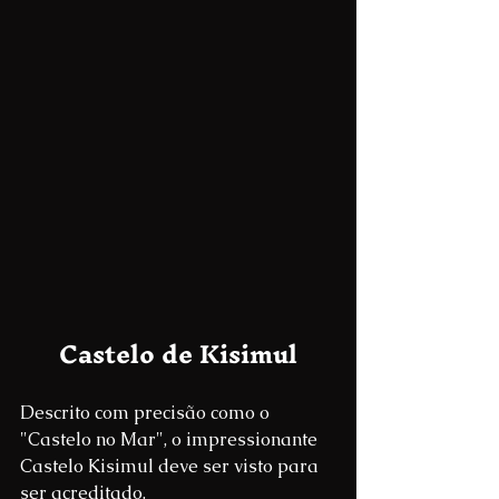
Castelo de Kisimul
Descrito com precisão como o 
"Castelo no Mar", o impressionante 
Castelo Kisimul deve ser visto para 
ser acreditado.