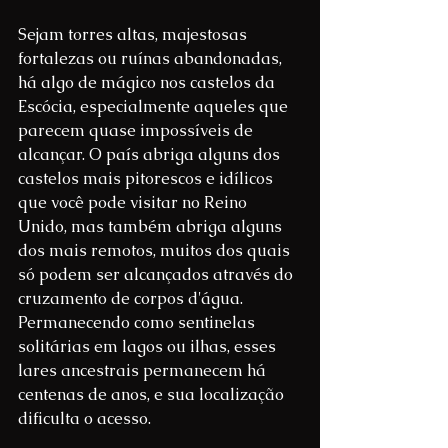
Sejam torres altas, majestosas 
fortalezas ou ruínas abandonadas, 
há algo de mágico nos castelos da 
Escócia, especialmente aqueles que 
parecem quase impossíveis de 
alcançar. O país abriga alguns dos 
castelos mais pitorescos e idílicos 
que você pode visitar no Reino 
Unido, mas também abriga alguns 
dos mais remotos, muitos dos quais 
só podem ser alcançados através do 
cruzamento de corpos d'água. 
Permanecendo como sentinelas 
solitárias em lagos ou ilhas, esses 
lares ancestrais permanecem há 
centenas de anos, e sua localização 
dificulta o acesso.