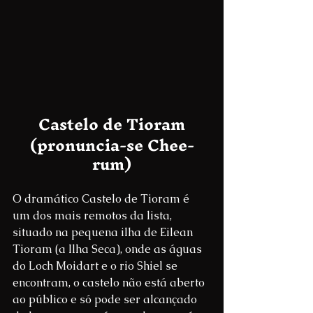
Castelo de Tioram
(pronuncia-se Chee-
rum)
O dramático Castelo de Tioram é 
um dos mais remotos da lista, 
situado na pequena ilha de Eilean 
Tioram (a Ilha Seca), onde as águas 
do Loch Moidart e o rio Shiel se 
encontram, o castelo não está aberto 
ao público e só pode ser alcançado 