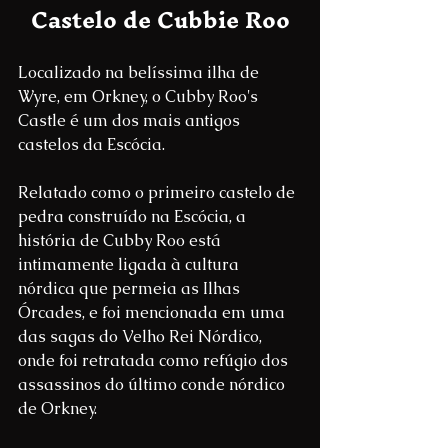
Castelo de Cubbie Roo
Localizado na belíssima ilha de 
Wyre, em Orkney, o Cubby Roo's 
Castle é um dos mais antigos 
castelos da Escócia.
Relatado como o primeiro castelo de 
pedra construído na Escócia, a 
história de Cubby Roo está 
intimamente ligada à cultura 
nórdica que permeia as Ilhas 
Órcades, e foi mencionada em uma 
das sagas do Velho Rei Nórdico, 
onde foi retratada como refúgio dos 
assassinos do último conde nórdico 
de Orkney.