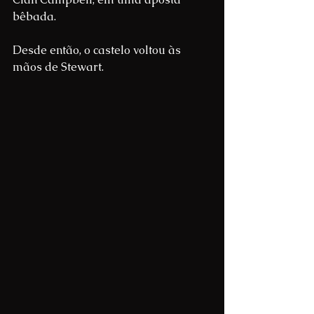
bêbada.
Desde então, o castelo voltou às 
mãos de Stewart.