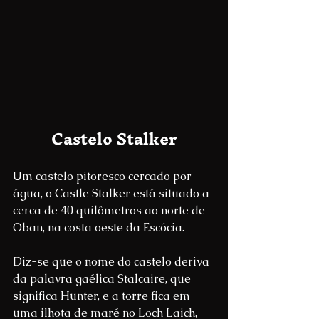
Castelo Stalker
Um castelo pitoresco cercado por 
água, o Castle Stalker está situado a 
cerca de 40 quilômetros ao norte de 
Oban, na costa oeste da Escócia.
Diz-se que o nome do castelo deriva 
da palavra gaélica Stalcaire, que 
significa Hunter, e a torre fica em 
uma ilhota de maré no Loch Laich, 