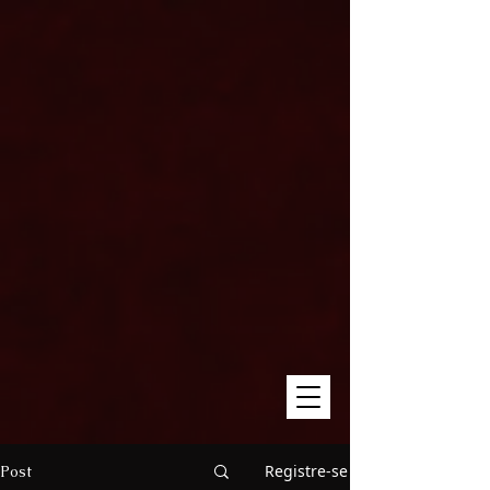
Registre-se
Post