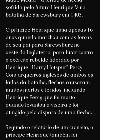
sofrida pelo futuro Henrique V na 
batalha de Shrewsbury em 1403.
O príncipe Henrique tinha apenas 16 
anos quando marchou com as forças 
de seu pai para Shrewsbury, no 
oeste da Inglaterra, para lutar contra 
o exército rebelde liderado por 
Henrique "Harry Hotspur" Percy. 
Com arqueiros ingleses de ambos os 
lados da batalha, flechas causaram 
muitos mortos e feridos, incluindo 
Henrique Percy, que foi morto 
quando levantou a viseira e foi 
atingido pelo disparo de uma flecha.
Segundo o relatório de um cronista, o 
príncipe Henrique também foi 