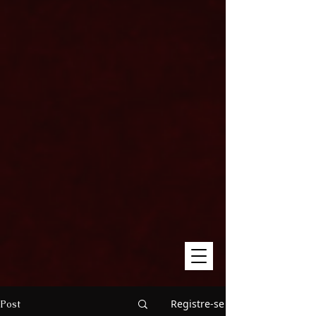
Registre-se
Post