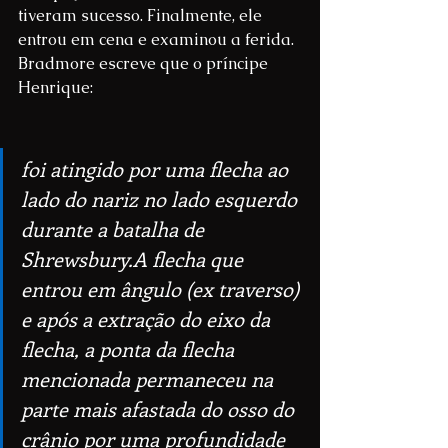
tiveram sucesso. Finalmente, ele 
entrou em cena e examinou a ferida. 
Bradmore escreve que o príncipe 
Henrique:
foi atingido por uma flecha ao 
lado do nariz no lado esquerdo 
durante a batalha de 
Shrewsbury.A flecha que 
entrou em ângulo (ex traverso) 
e após a extração do eixo da 
flecha, a ponta da flecha 
mencionada permaneceu na 
parte mais afastada do osso do 
crânio por uma profundidade 