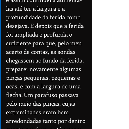
las até ter a largura e a 
profundidade da ferida como 
desejava. E depois que a ferida 
foi ampliada e profunda o 
suficiente para que, pelo meu 
acerto de contas, as sondas 
chegassem ao fundo da ferida, 
preparei novamente algumas 
pinças pequenas, pequenas e 
ocas, e com a largura de uma 
flecha. Um parafuso passava 
pelo meio das pinças, cujas 
extremidades eram bem 
arredondadas tanto por dentro 