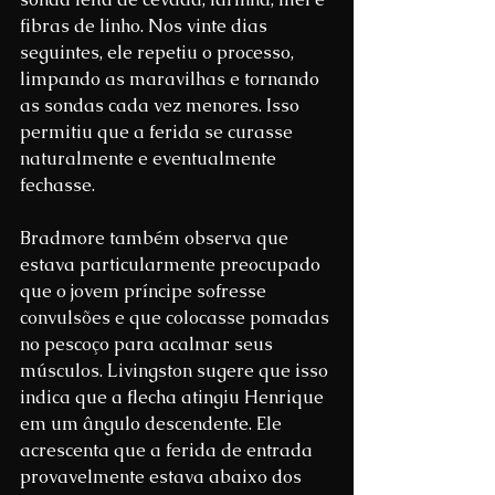
fibras de linho. Nos vinte dias 
seguintes, ele repetiu o processo, 
limpando as maravilhas e tornando 
as sondas cada vez menores. Isso 
permitiu que a ferida se curasse 
naturalmente e eventualmente 
fechasse.
Bradmore também observa que 
estava particularmente preocupado 
que o jovem príncipe sofresse 
convulsões e que colocasse pomadas 
no pescoço para acalmar seus 
músculos. Livingston sugere que isso 
indica que a flecha atingiu Henrique 
em um ângulo descendente. Ele 
acrescenta que a ferida de entrada 
provavelmente estava abaixo dos 