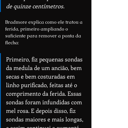
de quinze centímetros.
Bradmore explica como ele tratou a 
ferida, primeiro ampliando o 
suficiente para remover a ponta da 
flecha:
Primeiro, fiz pequenas sondas 
da medula de um ancião, bem 
secas e bem costuradas em 
linho purificado, feitas até o 
comprimento da ferida. Essas 
sondas foram infundidas com 
mel rosa. E depois disso, fiz 
sondas maiores e mais longas, 
e assim continuei a aumentá-