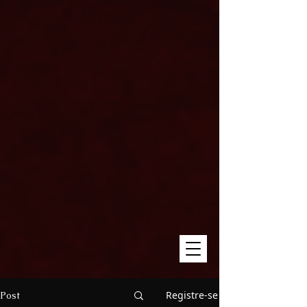
Registre-se
Post