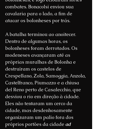
combates. Bonacolsi enviou sua 
cavalaria para o lado, a fim de 
atacar os bolonheses por trás.
A batalha terminou ao anoitecer. 
Dentro de algumas horas, os 
bolonheses foram derrotados. Os 
modeneses avançaram até as 
próprias muralhas de Bolonha e 
destruíram os castelos de 
Crespellano, Zola, Samoggia, Anzola, 
Castelfranco, Piumazzo e a chiusa 
del Reno perto de Casalecchio, que 
desviou o rio em direção à cidade. 
Eles não tentaram um cerco da 
cidade, mas desdenhosamente 
organizaram um palio fora dos 
próprios portões da cidade 
ad 