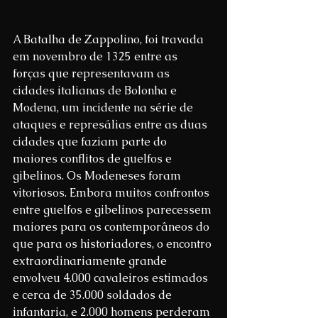
A Batalha de Zappolino, foi travada 
em novembro de 1325 entre as 
forças que representavam as 
cidades italianas de Bolonha e 
Modena, um incidente na série de 
ataques e represálias entre as duas 
cidades que faziam parte do 
maiores conflitos de guelfos e 
gibelinos. Os Modeneses foram 
vitoriosos. Embora muitos confrontos 
entre guelfos e gibelinos parecessem 
maiores para os contemporâneos do 
que para os historiadores, o encontro 
extraordinariamente grande 
envolveu 4.000 cavaleiros estimados 
e cerca de 35.000 soldados de 
infantaria, e 2.000 homens perderam 