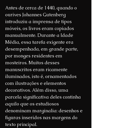
Antes de cerca de 1440, quando o 
ourives Johannes Gutenberg 
introduziu a imprensa de tipos 
móveis, os livros eram copiados 
manualmente. Durante a Idade 
Média, essa tarefa exigente era 
desempenhada, em grande parte, 
por monges residentes em 
mosteiros. Muitos desses 
manuscritos eram ricamente 
iluminados, isto é, ornamentados 
com ilustrações e elementos 
decorativos. Além disso, uma 
parcela significativa deles continha 
aquilo que os estudiosos 
denominam marginalia: desenhos e 
figuras inseridos nas margens do 
texto principal.