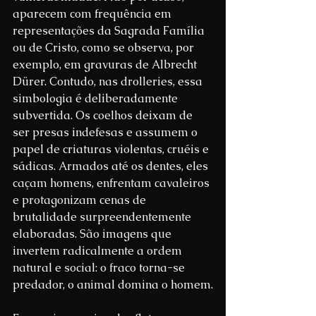
aparecem com frequência em 
representações da Sagrada Família 
ou de Cristo, como se observa, por 
exemplo, em gravuras de Albrecht 
Dürer. Contudo, nas drolleries, essa 
simbologia é deliberadamente 
subvertida. Os coelhos deixam de 
ser presas indefesas e assumem o 
papel de criaturas violentas, cruéis e 
sádicas. Armados até os dentes, eles 
caçam homens, enfrentam cavaleiros 
e protagonizam cenas de 
brutalidade surpreendentemente 
elaboradas. São imagens que 
invertem radicalmente a ordem 
natural e social: o fraco torna-se 
predador, o animal domina o homem.