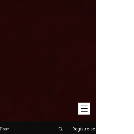
Registre-se
Post