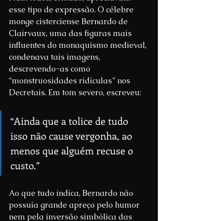
esse tipo de expressão. O célebre 
monge cisterciense Bernardo de 
Clairvaux, uma das figuras mais 
influentes do monaquismo medieval, 
condenava tais imagens, 
descrevendo-as como 
“monstruosidades ridículas” nos 
Decretais. Em tom severo, escreveu:
“Ainda que a tolice de tudo 
isso não cause vergonha, ao 
menos que alguém recuse o 
custo.”
Ao que tudo indica, Bernardo não 
possuía grande apreço pelo humor 
nem pela inversão simbólica das 