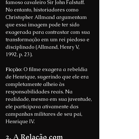
famoso cavaleiro Sir John Falstaff. 
No entanto, historiadores como 
Christopher Allmand argumentam 
que essa imagem pode ter sido 
exagerada para contrastar com sua 
transformação em um rei piedoso e 
disciplinado (Allmand, Henry V, 
1992, p. 23).
Ficção: 
O filme exagera a rebeldia 
de Henrique, sugerindo que ele era 
completamente alheio às 
responsabilidades reais. Na 
realidade, mesmo em sua juventude, 
ele participava ativamente das 
campanhas militares de seu pai, 
Henrique IV.
2. A Relação com 