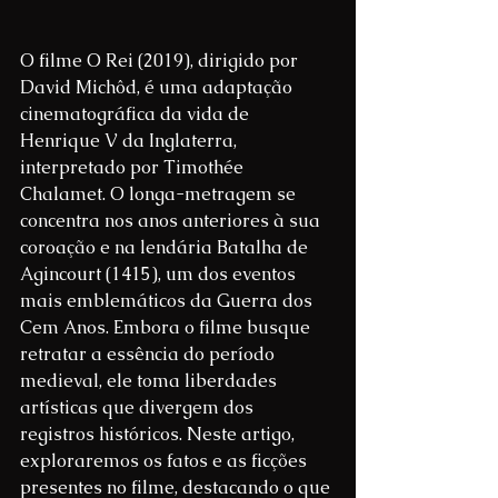
O filme O Rei (2019), dirigido por 
David Michôd, é uma adaptação 
cinematográfica da vida de 
Henrique V da Inglaterra, 
interpretado por Timothée 
Chalamet. O longa-metragem se 
concentra nos anos anteriores à sua 
coroação e na lendária Batalha de 
Agincourt (1415), um dos eventos 
mais emblemáticos da Guerra dos 
Cem Anos. Embora o filme busque 
retratar a essência do período 
medieval, ele toma liberdades 
artísticas que divergem dos 
registros históricos. Neste artigo, 
exploraremos os fatos e as ficções 
presentes no filme, destacando o que 