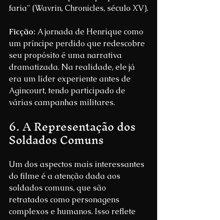
faria" (Wavrin, Chronicles, século XV).
Ficção: 
A jornada de Henrique como 
um príncipe perdido que redescobre 
seu propósito é uma narrativa 
dramatizada. Na realidade, ele já 
era um líder experiente antes de 
Agincourt, tendo participado de 
várias campanhas militares.
6. A Representação dos 
Soldados Comuns
Um dos aspectos mais interessantes 
do filme é a atenção dada aos 
soldados comuns, que são 
retratados como personagens 
complexos e humanos. Isso reflete 