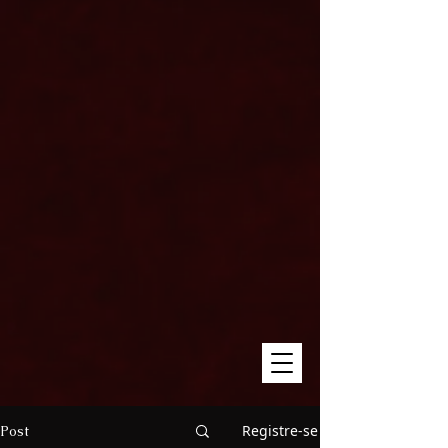
Registre-se
Post