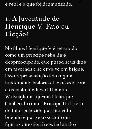
é real e o que foi dramatizado.
1. A Juventude de 
Henrique V: Fato ou 
Ficção?
No filme, Henrique V é retratado 
como um príncipe rebelde e 
despreocupado, que passa seus dias 
em tavernas e se envolve em brigas. 
Essa representação tem algum 
fundamento histórico. De acordo com 
o cronista medieval Thomas 
Walsingham, o jovem Henrique 
(conhecido como "Príncipe Hal") era 
de fato conhecido por sua vida 
boêmia e por se associar com 
figuras questionáveis, incluindo o 