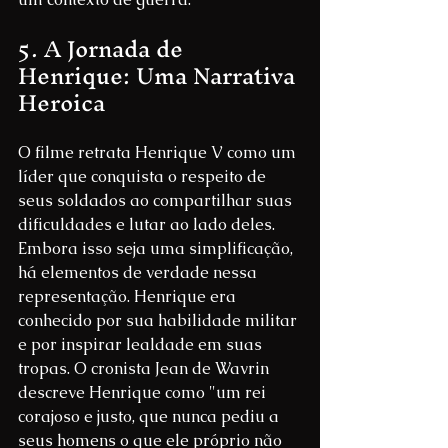
5. A Jornada de 
Henrique: Uma Narrativa 
Heroica
O filme retrata Henrique V como um 
líder que conquista o respeito de 
seus soldados ao compartilhar suas 
dificuldades e lutar ao lado deles. 
Embora isso seja uma simplificação, 
há elementos de verdade nessa 
representação. Henrique era 
conhecido por sua habilidade militar 
e por inspirar lealdade em suas 
tropas. O cronista Jean de Wavrin 
descreve Henrique como "um rei 
corajoso e justo, que nunca pediu a 
seus homens o que ele próprio não 