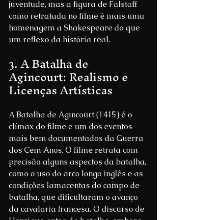
juventude, mas a figura de Falstaff 
como retratada no filme é mais uma 
homenagem a Shakespeare do que 
um reflexo da história real.
3. A Batalha de 
Agincourt: Realismo e 
Licenças Artísticas
A Batalha de Agincourt (1415) é o 
clímax do filme e um dos eventos 
mais bem documentados da Guerra 
dos Cem Anos. O filme retrata com 
precisão alguns aspectos da batalha, 
como o uso do arco longo inglês e as 
condições lamacentas do campo de 
batalha, que dificultaram o avanço 
da cavalaria francesa. O discurso de 