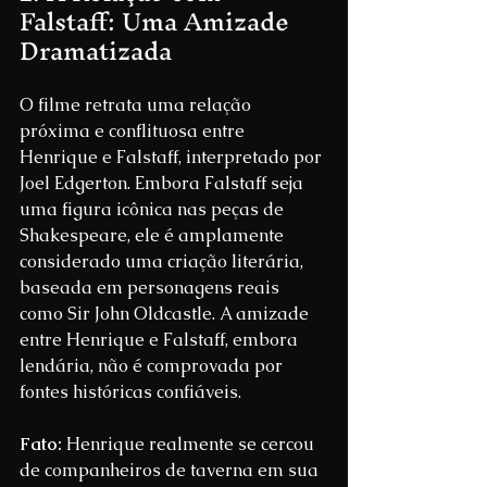
Falstaff: Uma Amizade 
Dramatizada
O filme retrata uma relação 
próxima e conflituosa entre 
Henrique e Falstaff, interpretado por 
Joel Edgerton. Embora Falstaff seja 
uma figura icônica nas peças de 
Shakespeare, ele é amplamente 
considerado uma criação literária, 
baseada em personagens reais 
como Sir John Oldcastle. A amizade 
entre Henrique e Falstaff, embora 
lendária, não é comprovada por 
fontes históricas confiáveis.
Fato:
 Henrique realmente se cercou 
de companheiros de taverna em sua 