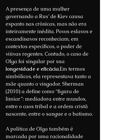
A presença de uma mulher 
governando a Rus’ de Kiev causa 
espanto nas crônicas, mas não era 
inteiramente inédita. Povos eslavos e 
escandinavos reconheciam, em 
contextos específicos, o poder de 
viúvas regentes. Contudo, o caso de 
Olga foi singular por sua 
longevidade e eficácia
.Em termos 
simbólicos, ela representava tanto a 
mãe quanto o vingador. Sherman 
(2010) a define como “figura de 
limiar”: mediadora entre mundos, 
entre o caos tribal e a ordem cristã 
nascente, entre o sangue e o batismo.
A política de Olga também é 
marcada por uma racionalidade 