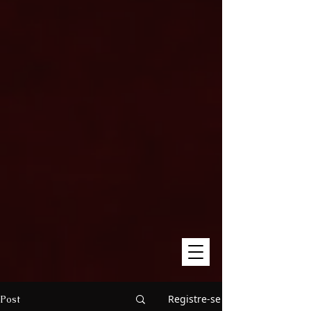
Registre-se
Post