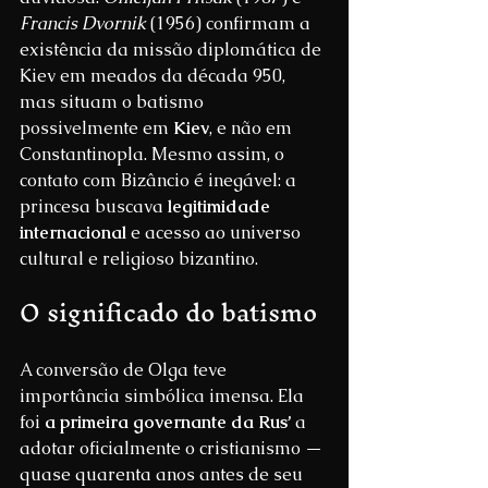
Francis Dvornik
 (1956) confirmam a 
existência da missão diplomática de 
Kiev em meados da década 950, 
mas situam o batismo 
possivelmente em 
Kiev
, e não em 
Constantinopla. Mesmo assim, o 
contato com Bizâncio é inegável: a 
princesa buscava 
legitimidade 
internacional
 e acesso ao universo 
cultural e religioso bizantino.
O significado do batismo
A conversão de Olga teve 
importância simbólica imensa. Ela 
foi 
a primeira governante da Rus’
 a 
adotar oficialmente o cristianismo — 
quase quarenta anos antes de seu 