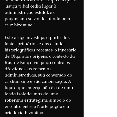
justiça tribal cedia lugar à 
administração estatal, e o 
paganismo se via desafiado pela 
cruz bizantina.”
Este artigo investiga, a partir das 
fontes primárias e dos estudos 
historiográficos recentes, o itinerário 
de Olga: suas origens, o contexto da 
Rus’ de Kiev, a vingança contra os 
dřevlianos, as reformas 
administrativas, sua conversão ao 
cristianismo e sua canonização. A 
figura que emerge não é a de uma 
lenda isolada, mas de uma 
soberana estrategista
, símbolo do 
encontro entre o Norte pagão e a 
ortodoxia bizantina.