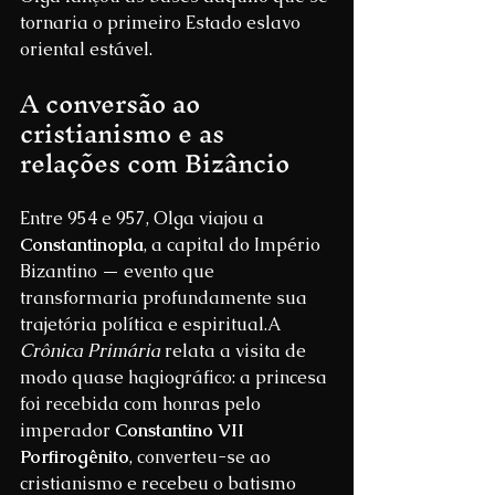
tornaria o primeiro Estado eslavo 
oriental estável.
A conversão ao 
cristianismo e as 
relações com Bizâncio
Entre 954 e 957, Olga viajou a 
Constantinopla
, a capital do Império 
Bizantino — evento que 
transformaria profundamente sua 
trajetória política e espiritual.A 
Crônica Primária
 relata a visita de 
modo quase hagiográfico: a princesa 
foi recebida com honras pelo 
imperador 
Constantino VII 
Porfirogênito
, converteu-se ao 
cristianismo e recebeu o batismo 