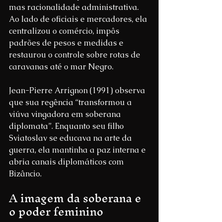
mas racionalidade administrativa. 
Ao lado de oficiais e mercadores, ela 
centralizou o comércio, impôs 
padrões de pesos e medidas e 
restaurou o controle sobre rotas de 
caravanas até o mar Negro.
Jean-Pierre Arrignon (1991) observa 
que sua regência “transformou a 
viúva vingadora em soberana 
diplomata”. Enquanto seu filho 
Sviatoslav se educava na arte da 
guerra, ela mantinha a paz interna e 
abria canais diplomáticos com 
Bizâncio.
A imagem da soberana e 
o poder feminino