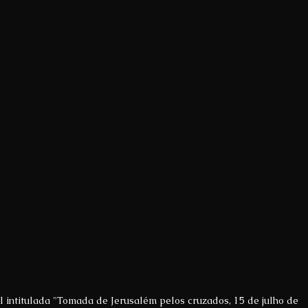
 intitulada "Tomada de Jerusalém pelos cruzados, 15 de julho de 