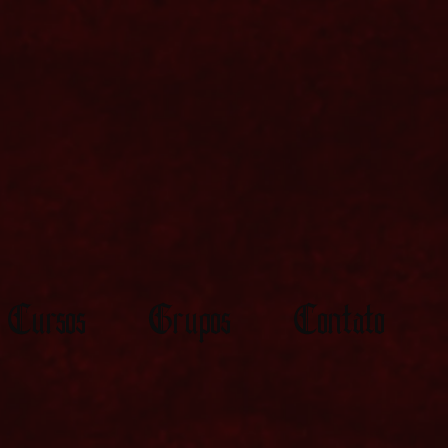
Cursos
Grupos
Contato