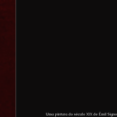
Uma pintura do século XIX de Émil Signol