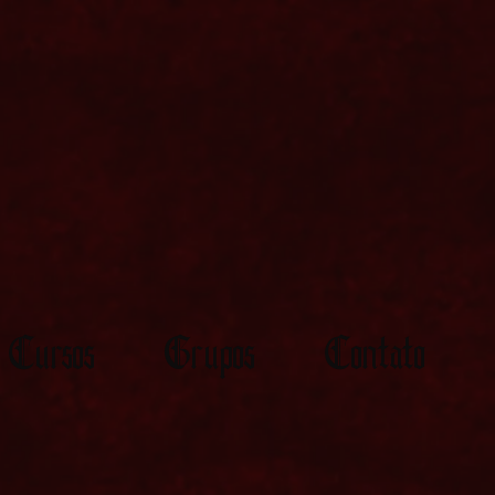
Cursos
Grupos
Contato