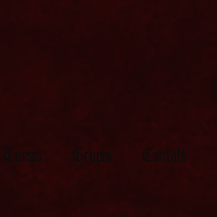
Cursos
Grupos
Contato