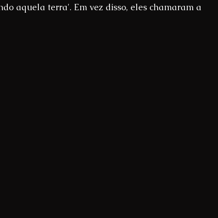
do aquela terra'. Em vez disso, eles chamaram a 