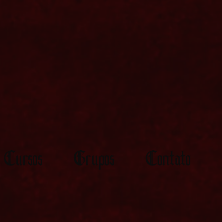
Cursos
Grupos
Contato