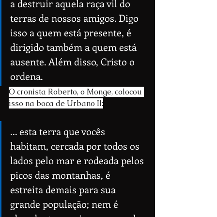
a destruir aquela raça vil do 
terras de nossos amigos. Digo 
isso a quem está presente, é 
dirigido também a quem está 
ausente. Além disso, Cristo o 
ordena.
O cronista Roberto, o Monge, colocou 
isso na boca de Urbano II:
... esta terra que vocês 
habitam, cercada por todos os 
lados pelo mar e rodeada pelos 
picos das montanhas, é 
estreita demais para sua 
grande população; nem é 