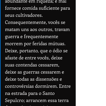
abundante em riqueza; e mal 
fornece comida suficiente para 
seus cultivadores. 
Consequentemente, vocês se 
matam uns aos outros, travam 
guerra e frequentemente 
morrem por feridas mútuas. 
Deixe, portanto, que o ódio se 
afaste de entre vocês, deixe 
suas contendas cessarem, 
deixe as guerras cessarem e 
deixe todas as dissensões e 
controvérsias dormirem. Entre 
na estrada para o Santo 
Sepulcro; arrancem essa terra 