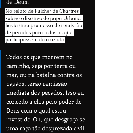
de Deus! 
No relato de Fulcher de Chartres 
sobre o discurso do papa Urbano, 
havia uma promessa de remissão 
de pecados para todos os que 
participassem da cruzada.
Todos os que morrem no 
caminho, seja por terra ou 
mar, ou na batalha contra os 
pagãos, terão remissão 
imediata dos pecados. Isso eu 
concedo a eles pelo poder de 
Deus com o qual estou 
investido. Oh, que desgraça se 
uma raça tão desprezada e vil, 