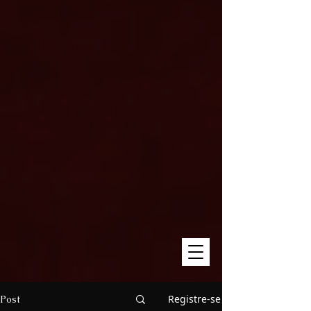
Registre-se
Post