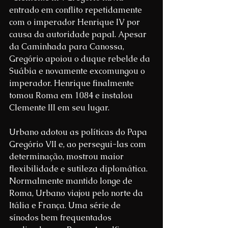
entrado em conflito repetidamente 
com o imperador Henrique IV por 
causa da autoridade papal. Apesar 
da Caminhada para Canossa, 
Gregório apoiou o duque rebelde da 
Suábia e novamente excomungou o 
imperador. Henrique finalmente 
tomou Roma em 1084 e instalou 
Clemente III em seu lugar.
Urbano adotou as políticas do Papa 
Gregório VII e, ao persegui-las com 
determinação, mostrou maior 
flexibilidade e sutileza diplomática. 
Normalmente mantido longe de 
Roma, Urbano viajou pelo norte da 
Itália e França. Uma série de 
sínodos bem frequentados 