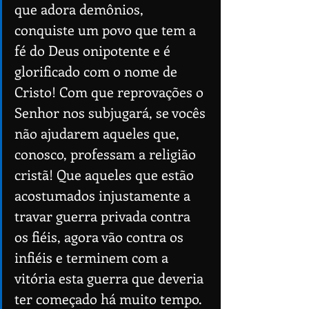
que adora demônios, 
conquiste um povo que tem a 
fé do Deus onipotente e é 
glorificado com o nome de 
Cristo! Com que reprovações o 
Senhor nos subjugará, se vocês 
não ajudarem aqueles que, 
conosco, professam a religião 
cristã! Que aqueles que estão 
acostumados injustamente a 
travar guerra privada contra 
os fiéis, agora vão contra os 
infiéis e terminem com a 
vitória esta guerra que deveria 
ter começado há muito tempo. 