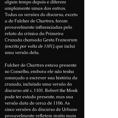
algum tempo depois e diferem 
amplamente umas das outras. 
Todas as versões do discurso, exceto 
a de Fulcher de Chartres, foram 
provavelmente influenciadas pelo 
relato da crônica da Primeira 
Cruzada chamada Gesta Francorum 
(escrita por volta de 1101)
, que inclui 
uma versão dela.
Fulcher 
de Chartres estava presente 
no Conselho, embora ele não tenha 
começado a escrever sua história da 
cruzada, incluindo uma versão do 
discurso até c. 1101. Robert the Monk 
pode ter estado presente, mas sua 
versão data de cerca de 1106. As 
cinco versões do discurso de Urbano 
provavelmente refletem muito mais 