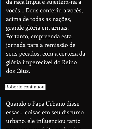
da raça ímpia e sujeitem-na a 
vocês... Deus conferiu a vocês, 
acima de todas as nações, 
grande glória em armas. 
Portanto, empreenda esta 
jornada para a remissão de 
seus pecados, com a certeza da 
glória imperecível do Reino 
dos Céus.
Roberto continuou:
Quando o Papa Urbano disse 
essas... coisas em seu discurso 
urbano, ele influenciou tanto 