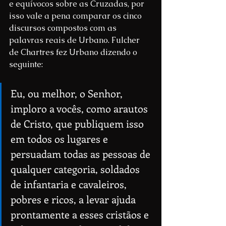
e equívocos sobre as Cruzadas, por 
isso vale a pena comparar os cinco 
discursos compostos com as 
palavras reais de Urbano. 
Fulcher 
d
e Chartres fez Urbano dizendo o 
seguinte:
Eu, ou melhor, o Senhor, 
imploro a vocês, como arautos 
de Cristo, que publiquem isso 
em todos os lugares e 
persuadam todas as pessoas de 
qualquer categoria, soldados 
de infantaria e cavaleiros, 
pobres e ricos, a levar ajuda 
prontamente a esses cristãos e 