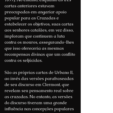
cartas anteriores estavam 
preocupadas em angariar apoio 
popular para as Cruzadas e 
estabelecer os objetivos, suas cartas 
aos senhores catalães, em vez disso, 
imploram que continuem a luta 
contra os mouros, assegurando-lhes 
que isso ofereceria as mesmas 
recompensas divinas que um conflito 
contra os seljúcidas.
São as próprias cartas de Urbano II, 
ao invés das versões parafraseadas 
de seu discurso em Clermont, que 
revelam seu pensamento real sobre 
as cruzadas. No entanto, as versões 
do discurso tiveram uma grande 
influência nas concepções populares 