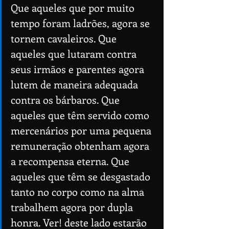
Que aqueles que por muito 
tempo foram ladrões, agora se 
tornem cavaleiros. Que 
aqueles que lutaram contra 
seus irmãos e parentes agora 
lutem de maneira adequada 
contra os bárbaros. Que 
aqueles que têm servido como 
mercenários por uma pequena 
remuneração obtenham agora 
a recompensa eterna. Que 
aqueles que têm se desgastado 
tanto no corpo como na alma 
trabalhem agora por dupla 
honra. Ver! deste lado estarão 