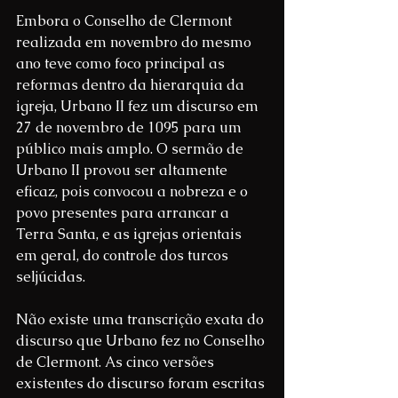
Embora o Conselho de Clermont 
realizada em novembro do mesmo 
ano teve como foco principal as 
reformas dentro da hierarquia da 
igreja, Urbano II fez um discurso em 
27 de novembro de 1095 para um 
público mais amplo. O sermão de 
Urbano II provou ser altamente 
eficaz, pois convocou a nobreza e o 
povo presentes para arrancar a 
Terra Santa, e as igrejas orientais 
em geral, do controle dos turcos 
seljúcidas. 
Não existe uma transcrição exata do 
discurso que Urbano fez no Conselho 
de Clermont. As cinco versões 
existentes do discurso foram escritas 