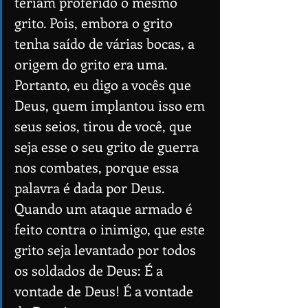
teriam proferido o mesmo 
grito. Pois, embora o grito 
tenha saído de várias bocas, a 
origem do grito era uma. 
Portanto, eu digo a vocês que 
Deus, quem implantou isso em 
seus seios, tirou de você, que 
seja esse o seu grito de guerra 
nos combates, porque essa 
palavra é dada por Deus. 
Quando um ataque armado é 
feito contra o inimigo, que este 
grito seja levantado por todos 
os soldados de Deus: É a 
vontade de Deus! É a vontade 