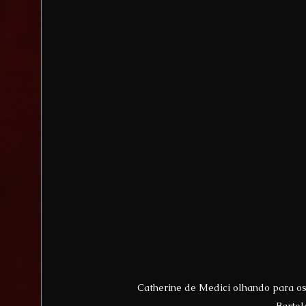
Catherine de Medici olhando para o