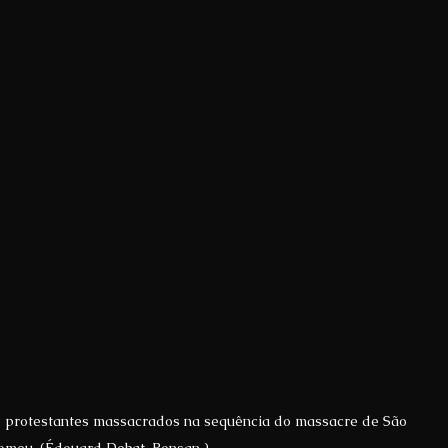
s protestantes massacrados na sequência do massacre de São 