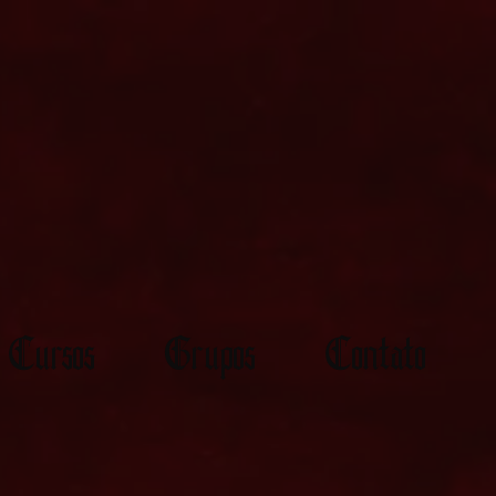
Cursos
Grupos
Contato