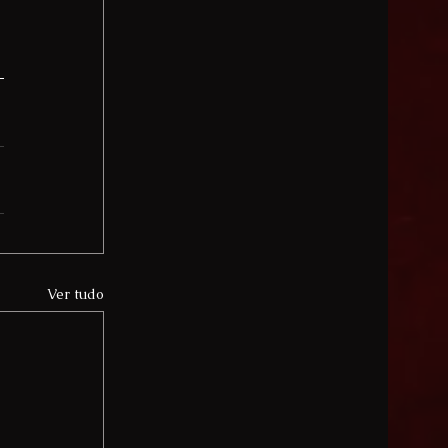
 
Ver tudo