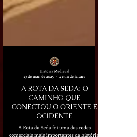
História Medieval
19 de mar. de 2025
4 min de leitura
A ROTA DA SEDA: O
CAMINHO QUE
CONECTOU O ORIENTE E
OCIDENTE